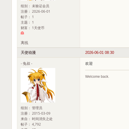
组别： 未验证会员
注册： 2026-06-01
帖子： 1
主题： 1
财富： 1天使币
离线
天使动漫
2026-06-01 08:30
- 兔叔 -
欢迎
Welcome back.
组别： 管理员
注册： 2015-03-09
来自： 时间消失之处
帖子： 4,792