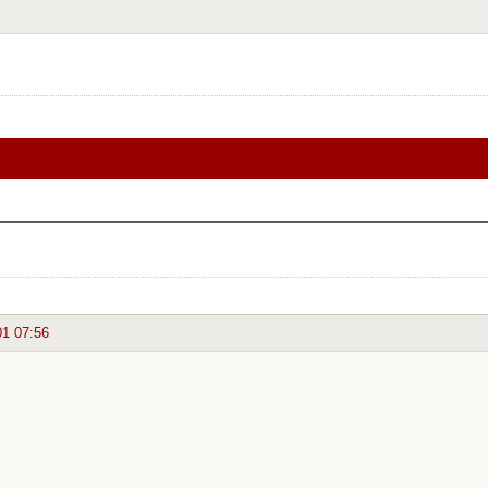
01 07:56