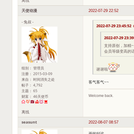
离线
天使动漫
2022-07-29 22:52
- 兔叔 -
2022-07-29 23:45:52
2022-07-29 23:39
支持原创，加精~
会员等级变高的
组别： 管理员
谢谢啦
注册： 2015-03-09
来自： 时间消失之处
客气客气~~
帖子： 4,792
主题： 65
Welcome back.
财富： 46天使币
离线
seasunt
2022-08-07 08:57
画的好诶