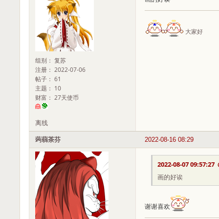
大家好
组别： 复苏
注册： 2022-07-06
帖子： 61
主题： 10
财富： 27天使币
离线
蒟蒻茶芬
2022-08-16 08:29
2022-08-07 09:57:27
画的好诶
谢谢喜欢