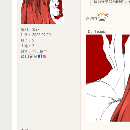
会员等级变高的话，
谢谢啦
组别： 复苏
- Don't panic. -
注册： 2022-07-29
帖子： 9
主题： 2
财富： 11天使币