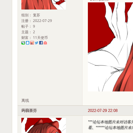
组别： 复苏
注册： 2022-07-29
帖子： 9
主题： 2
财富： 11天使币
离线
蒟蒻茶芬
2022-07-29 22:08
***论坛本地图片未对访客
看。***
***论坛本地图片