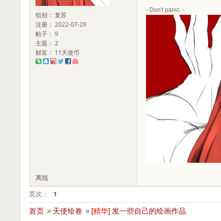
- Don't panic. -
组别： 复苏
注册： 2022-07-29
帖子： 9
主题： 2
财富： 11天使币
离线
页次：
1
首页
»
天使绘卷
»
[
精华
]
发一些自己的绘画作品