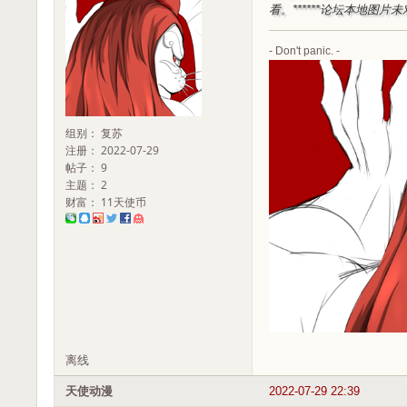
看。***
***论坛本地图片
- Don't panic. -
组别： 复苏
注册： 2022-07-29
帖子： 9
主题： 2
财富： 11天使币
离线
天使动漫
2022-07-29 22:39