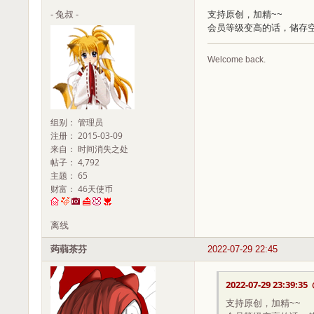
- 兔叔 -
支持原创，加精~~
会员等级变高的话，储存
Welcome back.
组别： 管理员
注册： 2015-03-09
来自： 时间消失之处
帖子： 4,792
主题： 65
财富： 46天使币
离线
蒟蒻茶芬
2022-07-29 22:45
2022-07-29 23:39:35
支持原创，加精~~