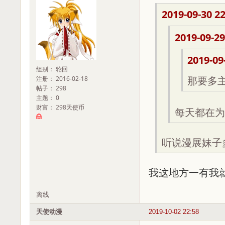
2019-09-30 22
2019-09-29
2019-09
组别： 轮回
注册： 2016-02-18
那要多
帖子： 298
主题： 0
财富： 298天使币
每天都在为
听说漫展妹子
我这地方一有我
离线
天使动漫
2019-10-02 22:58