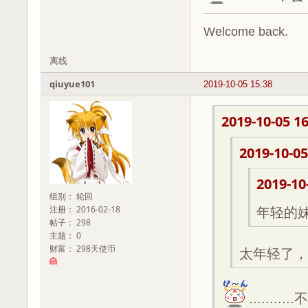
Welcome back.
离线
qiuyue101
2019-10-05 15:38
2019-10-05 16
2019-10-05
2019-10
组别： 轮回
注册： 2016-02-18
年轻的
帖子： 298
主题： 0
财富： 298天使币
太年轻了，大
.....