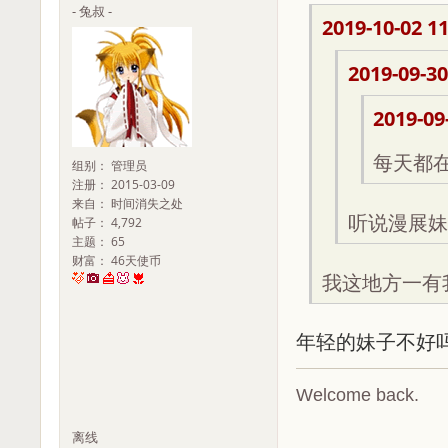
- 兔叔 -
2019-10-02 11
2019-09-30
2019-09
每天都
组别： 管理员
注册： 2015-03-09
来自： 时间消失之处
听说漫展妹
帖子： 4,792
主题： 65
财富： 46天使币
我这地方一有
年轻的妹子不好
Welcome back.
离线