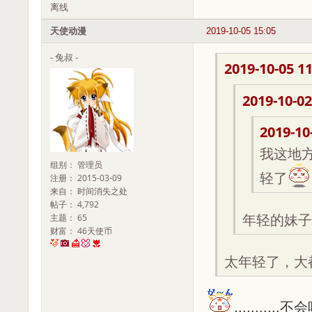
离线
天使动漫
2019-10-05 15:05
- 兔叔 -
2019-10-05 11
2019-10-02
2019-10
我这地
组别： 管理员
轻了
注册： 2015-03-09
来自： 时间消失之处
帖子： 4,792
主题： 65
年轻的妹子
财富： 46天使币
太年轻了，大都
.......