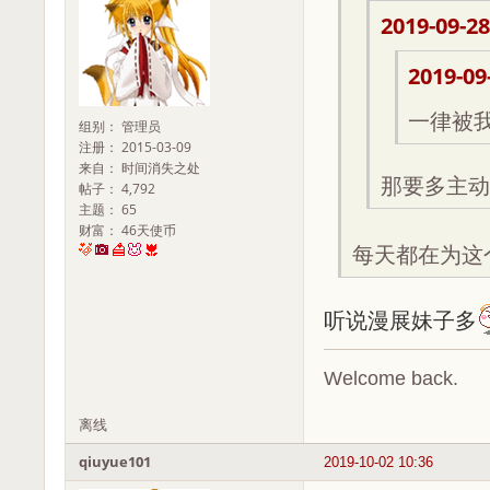
2019-09-28
2019-09
一律被
组别： 管理员
注册： 2015-03-09
来自： 时间消失之处
那要多主动
帖子： 4,792
主题： 65
财富： 46天使币
每天都在为这
听说漫展妹子多
Welcome back.
离线
qiuyue101
2019-10-02 10:36