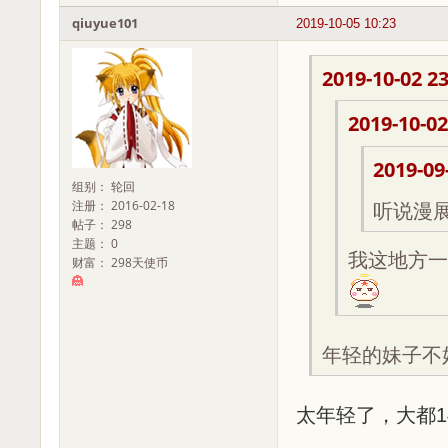
qiuyue101
2019-10-05 10:23
2019-10-02 23
2019-10-02
2019-09
组别： 轮回
注册： 2016-02-18
听说漫
帖子： 298
主题： 0
我这地方一
财富： 298天使币
年轻的妹子不
太年轻了，大都14