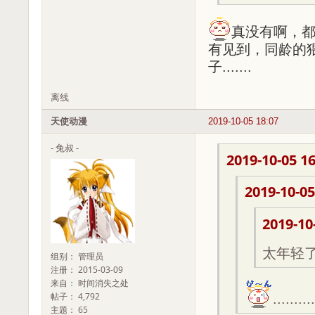
真没有啊，都
有见到，同龄的
子.......
离线
天使动漫
2019-10-05 18:07
- 兔叔 -
2019-10-05 16
2019-10-05
2019-10
太年轻了
组别： 管理员
注册： 2015-03-09
来自： 时间消失之处
帖子： 4,792
....
主题： 65