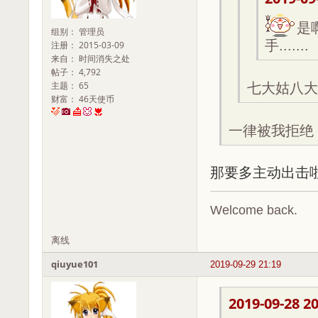
是
组别： 管理员
手.......
注册： 2015-03-09
来自： 时间消失之处
帖子： 4,792
主题： 65
七大姑八大
财富： 46天使币
一律被我拒绝
那要多主动出击
Welcome back.
离线
qiuyue101
2019-09-29 21:19
2019-09-28 20