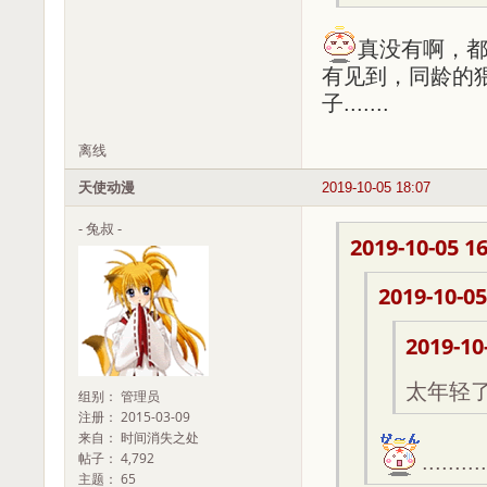
真没有啊，都
有见到，同龄的
子.......
离线
天使动漫
2019-10-05 18:07
- 兔叔 -
2019-10-05 16
2019-10-05
2019-10
太年轻了
组别： 管理员
注册： 2015-03-09
来自： 时间消失之处
帖子： 4,792
....
主题： 65