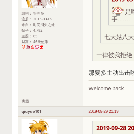
是
组别： 管理员
手.......
注册： 2015-03-09
来自： 时间消失之处
帖子： 4,792
主题： 65
七大姑八大
财富： 46天使币
一律被我拒绝
那要多主动出击
Welcome back.
离线
qiuyue101
2019-09-29 21:19
2019-09-28 20