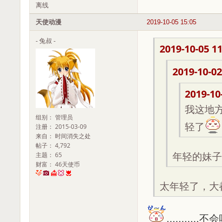
离线
天使动漫
2019-10-05 15:05
- 兔叔 -
2019-10-05 11
2019-10-02
2019-10
我这地
组别： 管理员
轻了
注册： 2015-03-09
来自： 时间消失之处
帖子： 4,792
主题： 65
年轻的妹子
财富： 46天使币
太年轻了，大都
.......