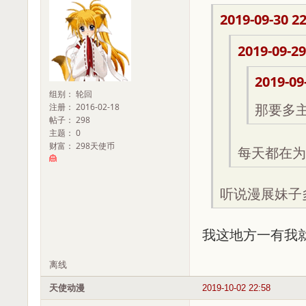
2019-09-30 22
2019-09-29
2019-09
组别： 轮回
注册： 2016-02-18
那要多
帖子： 298
主题： 0
财富： 298天使币
每天都在为
听说漫展妹子
我这地方一有我
离线
天使动漫
2019-10-02 22:58