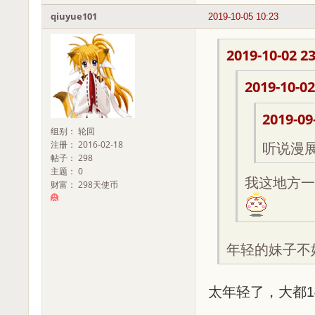
qiuyue101
2019-10-05 10:23
2019-10-02 23
2019-10-02
2019-09
组别： 轮回
注册： 2016-02-18
听说漫
帖子： 298
主题： 0
我这地方一
财富： 298天使币
年轻的妹子不
太年轻了，大都14