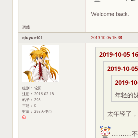
Welcome back.
离线
qiuyue101
2019-10-05 15:38
2019-10-05 16
2019-10-05
2019-10
组别： 轮回
注册： 2016-02-18
年轻的
帖子： 298
主题： 0
财富： 298天使币
太年轻了，大
.....