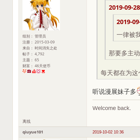
2019-09-28
2019-09
一律被
组别： 管理员
注册： 2015-03-09
来自： 时间消失之处
那要多主动
帖子： 4,792
主题： 65
财富： 46天使币
每天都在为这
听说漫展妹子多
Welcome back.
离线
qiuyue101
2019-10-02 10:36