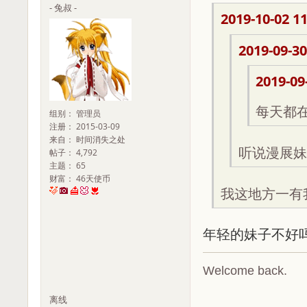
- 兔叔 -
2019-10-02 11
2019-09-30
2019-09
每天都
组别： 管理员
注册： 2015-03-09
来自： 时间消失之处
听说漫展妹
帖子： 4,792
主题： 65
财富： 46天使币
我这地方一有
年轻的妹子不好
Welcome back.
离线