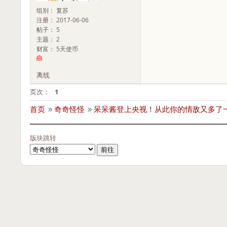
组别： 复苏
注册： 2017-06-06
帖子： 5
主题： 2
财富： 5天使币
离线
页次：
1
首页
»
奇奇怪怪
»
呆呆酱登上央视！从此你的情敌又多了
版块跳转