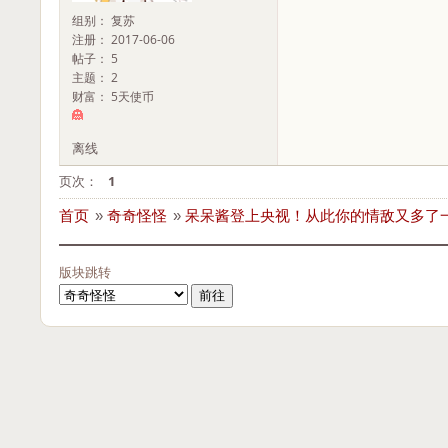
组别： 复苏
注册： 2017-06-06
帖子： 5
主题： 2
财富： 5天使币
离线
页次：
1
首页
»
奇奇怪怪
»
呆呆酱登上央视！从此你的情敌又多了
版块跳转