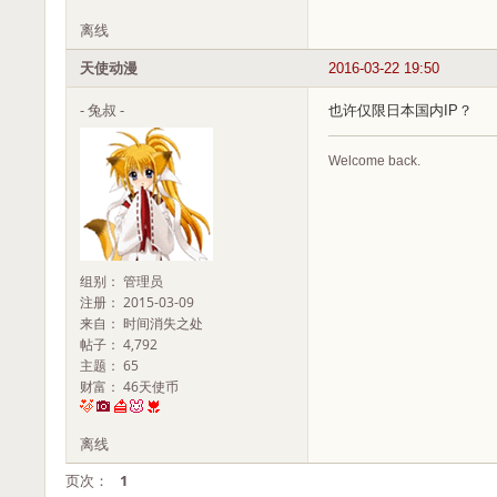
离线
天使动漫
2016-03-22 19:50
- 兔叔 -
也许仅限日本国内IP？
Welcome back.
组别： 管理员
注册： 2015-03-09
来自： 时间消失之处
帖子： 4,792
主题： 65
财富： 46天使币
离线
页次：
1