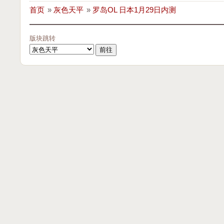
首页
»
灰色天平
»
罗岛OL 日本1月29日内测
版块跳转