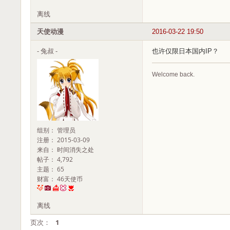
离线
天使动漫
2016-03-22 19:50
- 兔叔 -
也许仅限日本国内IP？
Welcome back.
组别： 管理员
注册： 2015-03-09
来自： 时间消失之处
帖子： 4,792
主题： 65
财富： 46天使币
离线
页次：
1