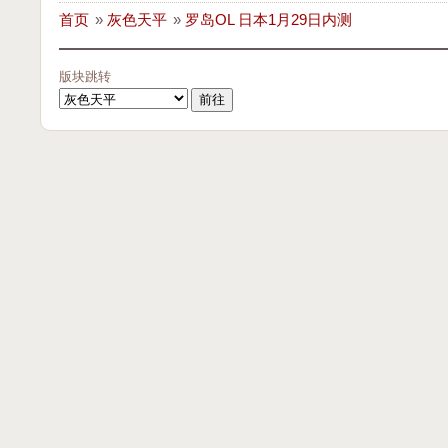
首页
»
灰色天平
»
罗岛OL 日本1月29日内测
版块跳转