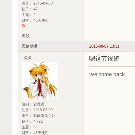
注册： 2015-04-30
帖子： 47
主题： 2
财富： 45天使币
离线
天使动漫
2015-08-07 13:31
- 兔叔 -
嗯这节很短
Welcome back.
组别： 管理员
注册： 2015-03-09
来自： 时间消失之处
帖子： 4,792
主题： 65
财富： 46天使币