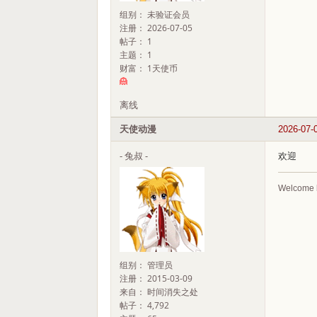
组别： 未验证会员
注册： 2026-07-05
帖子： 1
主题： 1
财富： 1天使币
离线
天使动漫
2026-07-
- 兔叔 -
欢迎
Welcome 
组别： 管理员
注册： 2015-03-09
来自： 时间消失之处
帖子： 4,792