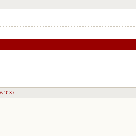
05 10:39