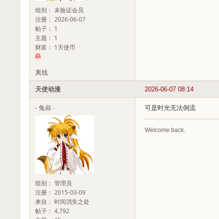
组别： 未验证会员
注册： 2026-06-07
帖子： 1
主题： 1
财富： 1天使币
离线
天使动漫
2026-06-07 08:14
- 兔叔 -
可是时光无法倒流
Welcome back.
组别： 管理员
注册： 2015-03-09
来自： 时间消失之处
帖子： 4,792