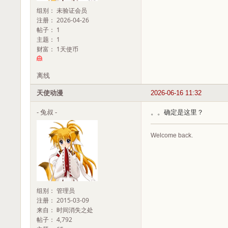
组别： 未验证会员
注册： 2026-04-26
帖子： 1
主题： 1
财富： 1天使币
离线
天使动漫
2026-06-16 11:32
- 兔叔 -
。。确定是这里？
Welcome back.
组别： 管理员
注册： 2015-03-09
来自： 时间消失之处
帖子： 4,792