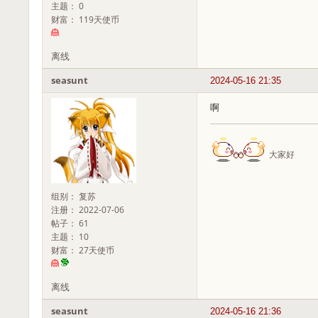
主题： 0
财富： 119天使币
离线
seasunt
2024-05-16 21:35
啊
大家好
组别： 复苏
注册： 2022-07-06
帖子： 61
主题： 10
财富： 27天使币
离线
seasunt
2024-05-16 21:36