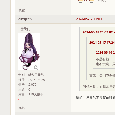
离线
dzzzjtcn
2024-05-19 11:00
- 能天使 -
2024-05-18 20:03:02
2024-05-17 17:24
2024-05-16 2
不是有钱
也不贵啊。只
组别： 猪头的挑战
首先，去日本买
注册： 2015-03-25
帖子： 2,079
倒也不是，而是本身
主题： 0
财富： 119天使币
壕的世界果然不是我能理
离线