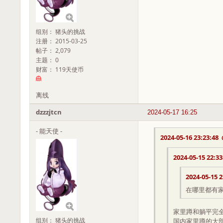
组别： 猪头的挑战
注册： 2015-03-25
帖子： 2,079
主题： 0
财富： 119天使币
离线
dzzzjtcn
2024-05-17 16:25
- 能天使 -
2024-05-16 23:23:48
2024-05-15 22:33
2024-05-15 2
在哪里都有
家里蹲和躺平完
组别： 猪头的挑战
国内家里蹲的大