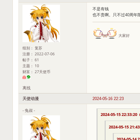
不是有钱
也不贵啊。只不过40周年
大家好
组别： 复苏
注册： 2022-07-06
帖子： 61
主题： 10
财富： 27天使币
离线
天使动漫
2024-05-16 22:23
- 兔叔 -
2024-05-15 22:33:20
2024-05-15 21:43
2024-05-14 2