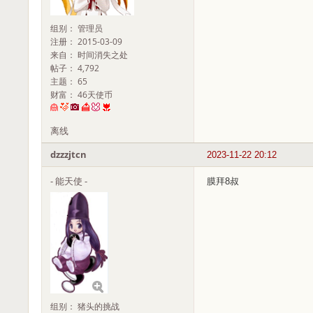
组别： 管理员
注册： 2015-03-09
来自： 时间消失之处
帖子： 4,792
主题： 65
财富： 46天使币
离线
dzzzjtcn
2023-11-22 20:12
- 能天使 -
膜拜8叔
组别： 猪头的挑战