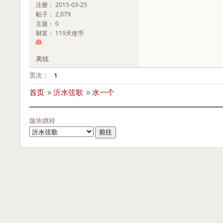
注册： 2015-03-25
帖子： 2,079
主题： 0
财富： 119天使币
离线
页次：
1
首页
»
沂水弦歌
»
水一个
版块跳转