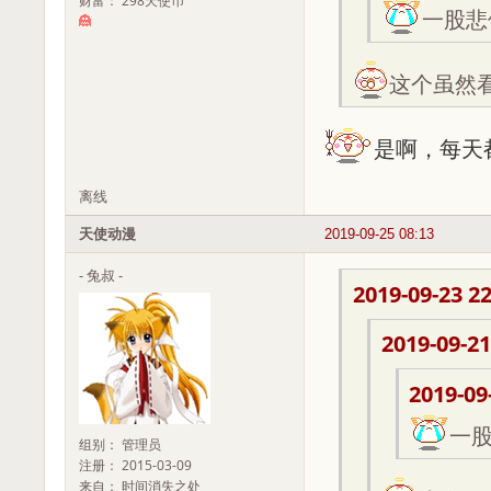
财富： 298天使币
一股悲伤
这个虽然
是啊，每天都
离线
天使动漫
2019-09-25 08:13
- 兔叔 -
2019-09-23 22
2019-09-21
2019-09
一股
组别： 管理员
注册： 2015-03-09
来自： 时间消失之处