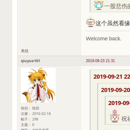
一股悲伤的样
这个虽然看
Welcome back.
离线
qiuyue101
2019-09-23 21:31
2019-09-21 22
2019-09-20
2019-09
组别： 轮回
注册： 2016-02-18
祝
帖子： 298
主题： 0