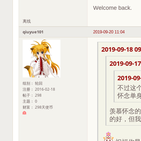
Welcome back.
离线
qiuyue101
2019-09-20 11:04
2019-09-18 09
2019-09-17
2019-09
组别： 轮回
不过这
注册： 2016-02-18
怀念单
帖子： 298
主题： 0
财富： 298天使币
羡慕怀念的前
的好，但我个