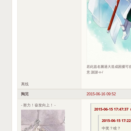
若此簽名圖過大造成困擾可在
意 謝謝-v-/
离线
陶芫
2015-06-16 09:52
- 努力！奋发向上！ -
2015-06-15 17:47:37
2015-06-15 17:22
中奖？啥？