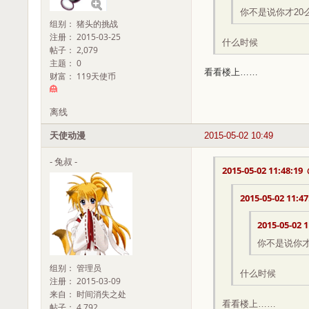
你不是说你才20
组别： 猪头的挑战
注册： 2015-03-25
什么时候
帖子： 2,079
主题： 0
看看楼上……
财富： 119天使币
离线
天使动漫
2015-05-02 10:49
- 兔叔 -
2015-05-02 11:48:19
2015-05-02 11:47
2015-05-02 1
你不是说你才
组别： 管理员
什么时候
注册： 2015-03-09
来自： 时间消失之处
看看楼上……
帖子： 4,792