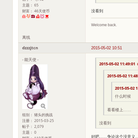
主题： 65
财富： 46天使币
没看到
Welcome back.
离线
dzzzjtcn
2015-05-02 10:51
- 能天使 -
2015-05-02 11:49:01
2015-05-02 11:48
2015-05-02 1
什么时候
看看楼上……
组别： 猪头的挑战
注册： 2015-03-25
没看到
帖子： 2,079
主题： 0
好吧……争论这个没意义