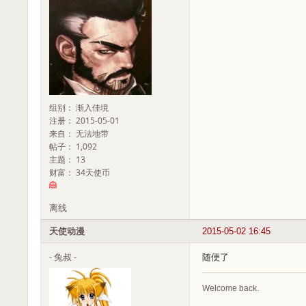
组别： 渐入佳境
注册： 2015-05-01
来自： 无法地带
帖子： 1,092
主题： 13
财富： 34天使币
离线
天使动漫
2015-05-02 16:45
- 兔叔 -
随便了
Welcome back.