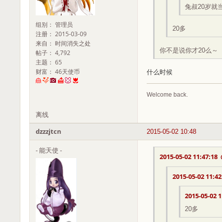
兔叔20岁就
组别： 管理员
20多
注册： 2015-03-09
来自： 时间消失之处
你不是说你才20么～
帖子： 4,792
主题： 65
财富： 46天使币
什么时候
Welcome back.
离线
dzzzjtcn
2015-05-02 10:48
- 能天使 -
2015-05-02 11:47:18
2015-05-02 11:42
2015-05-02 1
20多