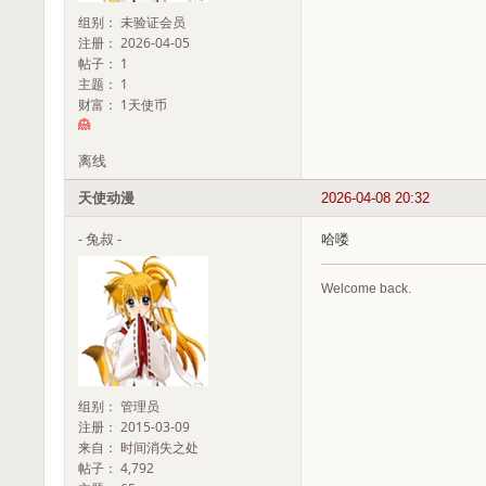
组别： 未验证会员
注册： 2026-04-05
帖子： 1
主题： 1
财富： 1天使币
离线
天使动漫
2026-04-08 20:32
- 兔叔 -
哈喽
Welcome back.
组别： 管理员
注册： 2015-03-09
来自： 时间消失之处
帖子： 4,792