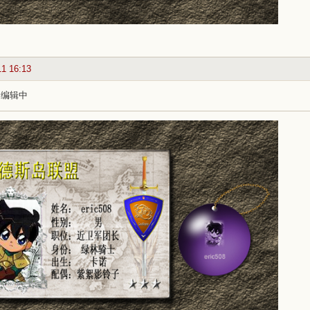
11 16:13
 编辑中