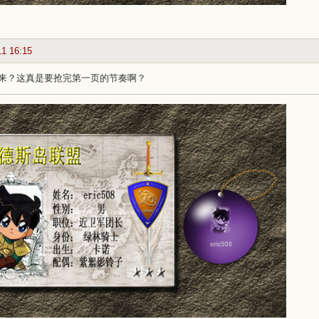
11 16:15
来？这真是要抢完第一页的节奏啊？