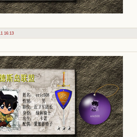
11 16:13