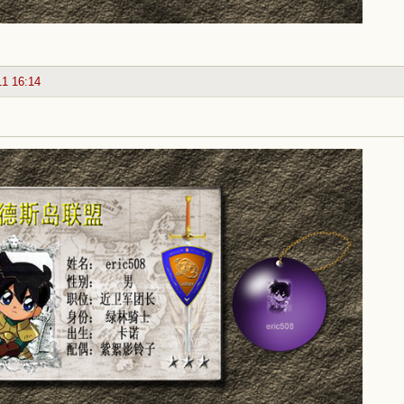
11 16:14