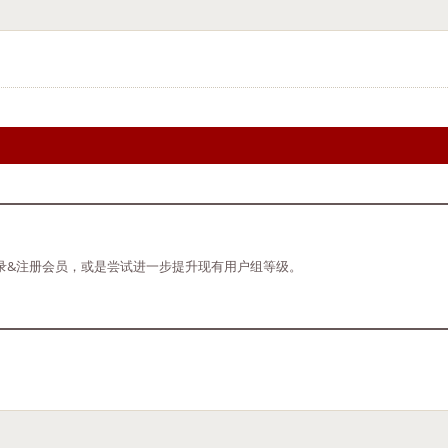
录&注册会员，或是尝试进一步提升现有用户组等级。