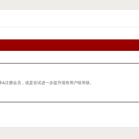
录&注册会员，或是尝试进一步提升现有用户组等级。