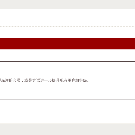
录&注册会员，或是尝试进一步提升现有用户组等级。