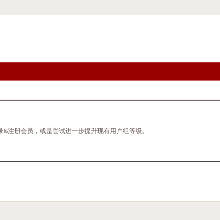
录&注册会员，或是尝试进一步提升现有用户组等级。