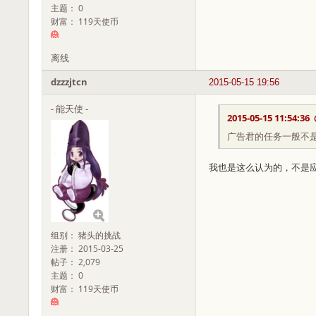
主题： 0
财富： 119天使币
离线
dzzzjtcn
2015-05-15 19:56
- 能天使 -
2015-05-15 11:54:36
广告君的任务一般不
我也是这么认为的，不是应
组别： 猪头的挑战
注册： 2015-03-25
帖子： 2,079
主题： 0
财富： 119天使币