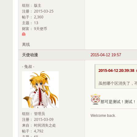
组别： 版主
注册： 2015-03-25
帖子： 2,360
主题： 13
财富： 9天使币
离线
天使动漫
2015-04-12 19:57
- 兔叔 -
2015-04-12 20:39:38
虽然哪个区消失了，
那可是测试！测试！
组别： 管理员
Welcome back.
注册： 2015-03-09
来自： 时间消失之处
帖子： 4,792
主题： 65