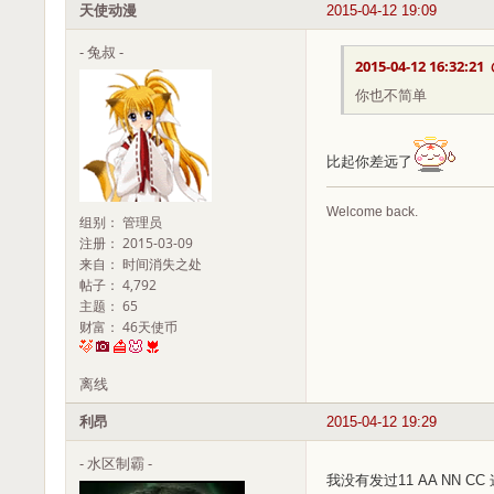
天使动漫
2015-04-12 19:09
- 兔叔 -
2015-04-12 16:32:21
你也不简单
比起你差远了
Welcome back.
组别： 管理员
注册： 2015-03-09
来自： 时间消失之处
帖子： 4,792
主题： 65
财富： 46天使币
离线
利昂
2015-04-12 19:29
- 水区制霸 -
我没有发过11 AA NN C