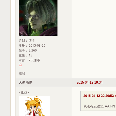
组别： 版主
注册： 2015-03-25
帖子： 2,360
主题： 13
财富： 9天使币
离线
天使动漫
2015-04-12 19:34
- 兔叔 -
2015-04-12 20:29:52
我没有发过11 AA NN